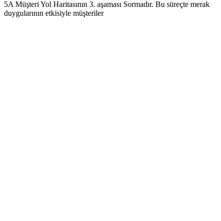
5A Müşteri Yol Haritasının 3. aşaması Sormadır. Bu süreçte merak
duygularının etkisiyle müşteriler