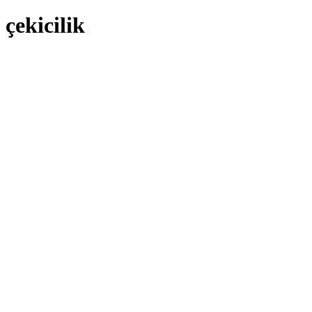
çekicilik