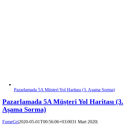
Pazarlamada 5A Müşteri Yol Haritası (3. Aşama Sorma)
Pazarlamada 5A Müşteri Yol Haritası (3.
Aşama Sorma)
FumeGri
2020-05-01T00:56:06+03:00
31 Mart 2020
|