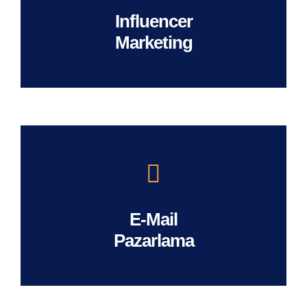
Influencer
Marketing
E-Mail
Pazarlama