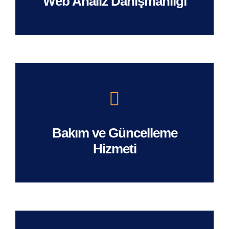
Web Analiz Danışmanlığı
Bakım ve Güncelleme
Hizmeti