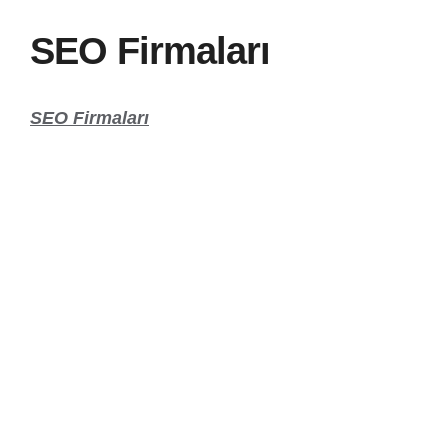
SEO Firmaları
SEO Firmaları