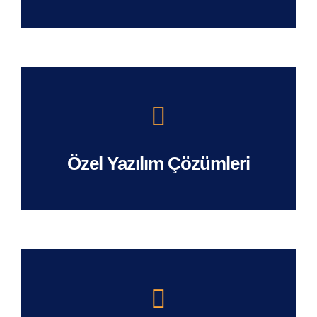
Özel Yazılım Çözümleri