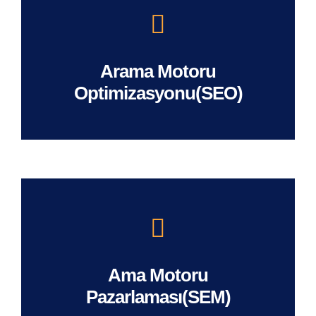
Arama Motoru
Optimizasyonu(SEO)
Ama Motoru
Pazarlaması(SEM)