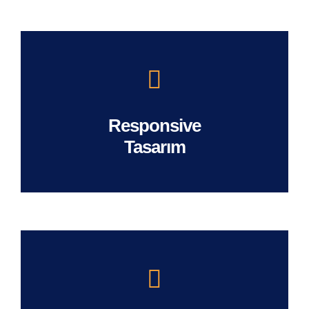
Responsive
Tasarım