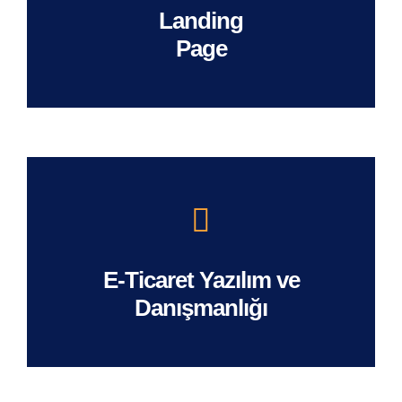
Landing
Page
E-Ticaret Yazılım ve
Danışmanlığı