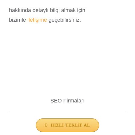
hakkında detaylı bilgi almak için
bizimle
iletişime
geçebilirsiniz.
SEO Firmaları
HIZLI TEKLIF AL