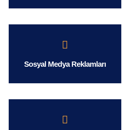
Sosyal Medya Reklamları