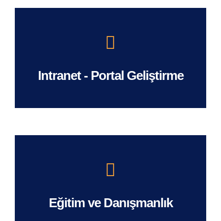
Intranet - Portal Geliştirme
Eğitim ve Danışmanlık