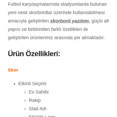
Futbol karşılaşmalarında stadyumlarda bulunan
yeni nesil skorbordlar üzerinde kullanılabilmesi
amacıyla geliştirilen
skorbord yazılımı
,
güçlü alt
yapısı ve birbirinden farklı özellikleri ile
geliştirilen ürünlerimiz arasında yer almaktadır.
Ürün Özellikleri:
Skor
Etkinli Seçimi
Ev Sahibi
Rakip
Stad Adı