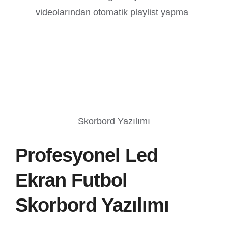
videolarından otomatik playlist yapma
Skorbord Yazılımı
Profesyonel Led
Ekran Futbol
Skorbord Yazılımı