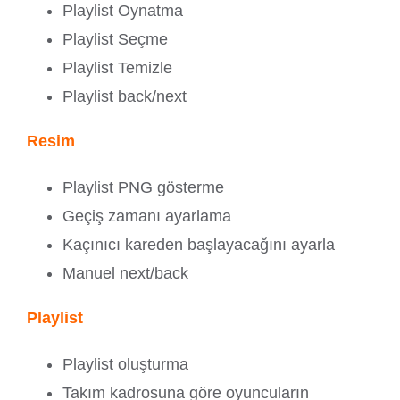
Playlist Oynatma
Playlist Seçme
Playlist Temizle
Playlist back/next
Resim
Playlist PNG gösterme
Geçiş zamanı ayarlama
Kaçınıcı kareden başlayacağını ayarla
Manuel next/back
Playlist
Playlist oluşturma
Takım kadrosuna göre oyuncuların